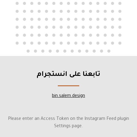
تابعنا على انستجرام
bin.salem.design
Please enter an Access Token on the Instagram Feed plugin
Settings page.