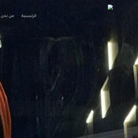
الرئيسية
من نحن