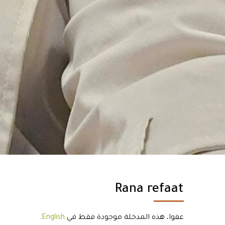
Rana refaat
عفوا، هذه المدخلة موجودة فقط في
English
.