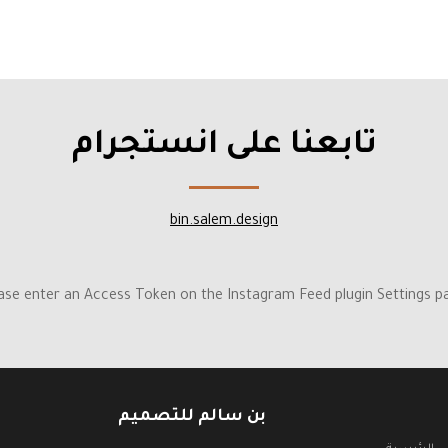
تابعنا على انستجرام
bin.salem.design
ase enter an Access Token on the Instagram Feed plugin Settings p
بن سالم للتصميم