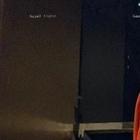
عنا
English
العربية