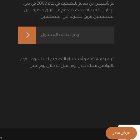
تم تأسيس بن سالم للتصميم في عام 2002 في دبي،
الإمارات العربية المتحدة بدعم من فريق محترف من
المصممين.فريق محترف من المصممين.
اترك رقم هاتفك و أحد خبراء التصميم لدينا سوف يقوم
بالتواصل معك خلال يوم عمل.ك خلال يوم عمل .
جم